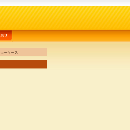
ショーケース